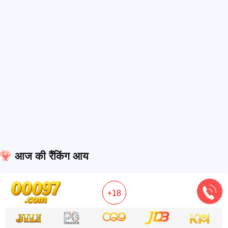
आज की रैंकिंग आय
+18